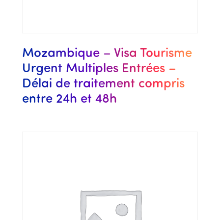
Mozambique – Visa Tourisme
Urgent Multiples Entrées –
Délai de traitement compris
entre 24h et 48h