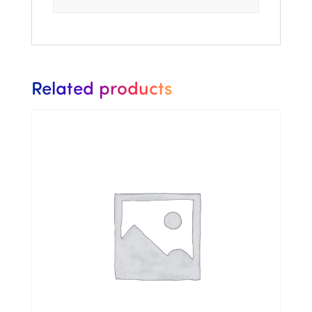
Related products