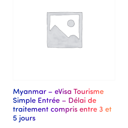
Myanmar – eVisa Tourisme
Simple Entrée – Délai de
traitement compris entre 3 et
5 jours