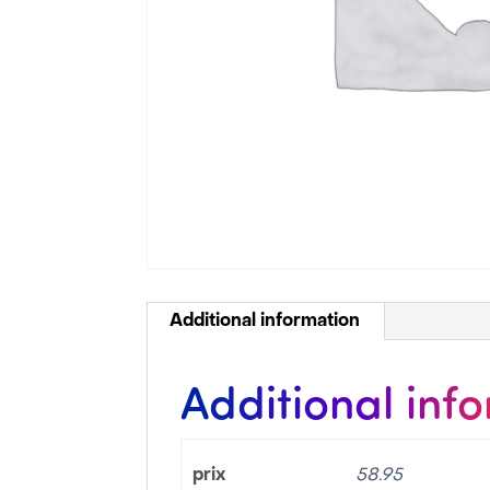
Additional information
Additional inf
prix
58.95