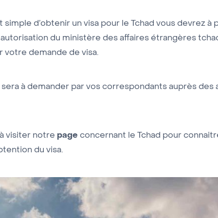
ait simple d’obtenir un visa pour le Tchad vous devrez à
autorisation du ministère des affaires étrangères tcha
er votre demande de visa.
sera à demander par vos correspondants auprès des a
page
à visiter notre
concernant le Tchad pour connaitr
tention du visa.