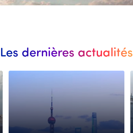
Les dernières actualités