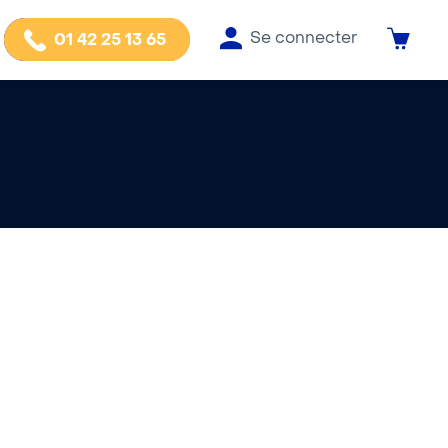
Se connecter
01 42 25 13 65