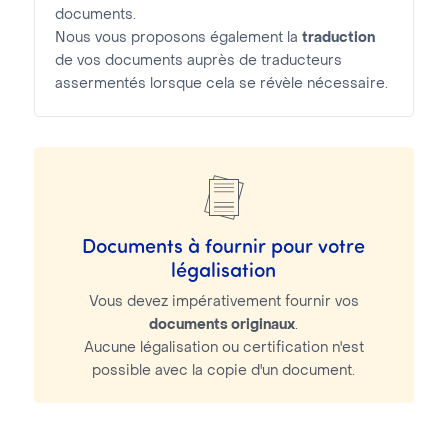
documents.
Nous vous proposons également la
traduction
de vos documents auprès de traducteurs
assermentés lorsque cela se révèle nécessaire.
Documents à fournir pour votre
légalisation
Vous devez impérativement fournir vos
documents originaux
.
Aucune légalisation ou certification n'est
possible avec la copie d'un document.