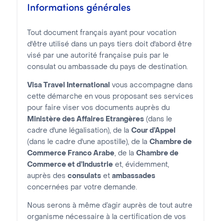
Informations générales
Tout document français ayant pour vocation
d'être utilisé dans un pays tiers doit d'abord être
visé par une autorité française puis par le
consulat ou ambassade du pays de destination.
Visa Travel International
vous accompagne dans
cette démarche en vous proposant ses services
pour faire viser vos documents auprès du
Ministère des Affaires Etrangères
(dans le
cadre d'une légalisation), de la
Cour d’Appel
(dans le cadre d'une apostille), de la
Chambre de
Commerce Franco Arabe
, de la
Chambre de
Commerce et d’Industrie
et, évidemment,
auprès des
consulats
et
ambassades
concernées par votre demande.
Nous serons à même d’agir auprès de tout autre
organisme nécessaire à la certification de vos