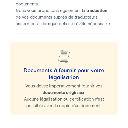
documents.
Nous vous proposons également la
traduction
de vos documents auprès de traducteurs
assermentés lorsque cela se révèle nécessaire.
Documents à fournir pour votre
légalisation
Vous devez impérativement fournir vos
documents originaux
.
Aucune légalisation ou certification n'est
possible avec la copie d'un document.