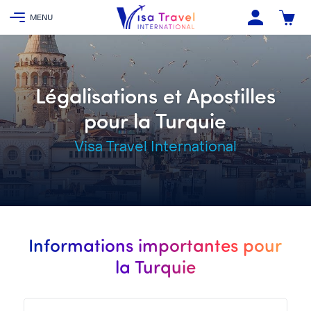
Légalisations et Apostilles
pour la Turquie
Visa Travel International
Informations importantes pour
la Turquie