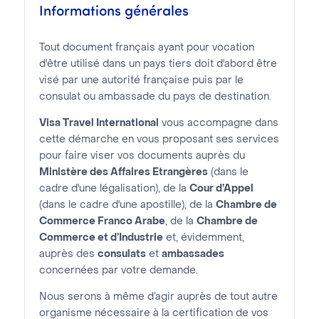
Informations générales
Tout document français ayant pour vocation
d'être utilisé dans un pays tiers doit d'abord être
visé par une autorité française puis par le
consulat ou ambassade du pays de destination.
Visa Travel International
vous accompagne dans
cette démarche en vous proposant ses services
pour faire viser vos documents auprès du
Ministère des Affaires Etrangères
(dans le
cadre d'une légalisation), de la
Cour d’Appel
(dans le cadre d'une apostille), de la
Chambre de
Commerce Franco Arabe
, de la
Chambre de
Commerce et d’Industrie
et, évidemment,
auprès des
consulats
et
ambassades
concernées par votre demande.
Nous serons à même d’agir auprès de tout autre
organisme nécessaire à la certification de vos