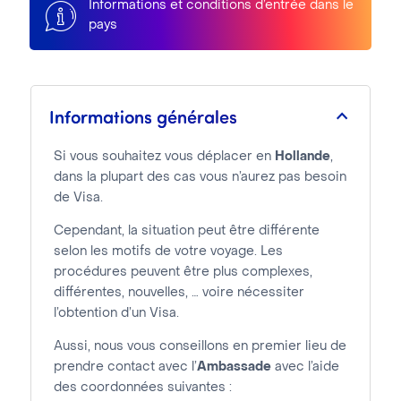
Informations et conditions d’entrée dans le
pays
Informations générales
Si vous souhaitez vous déplacer en
Hollande
,
dans la plupart des cas vous n’aurez pas besoin
de Visa.
Cependant, la situation peut être différente
selon les motifs de votre voyage. Les
procédures peuvent être plus complexes,
différentes, nouvelles, … voire nécessiter
l’obtention d’un Visa.
Aussi, nous vous conseillons en premier lieu de
prendre contact avec l’
Ambassade
avec l’aide
des coordonnées suivantes :