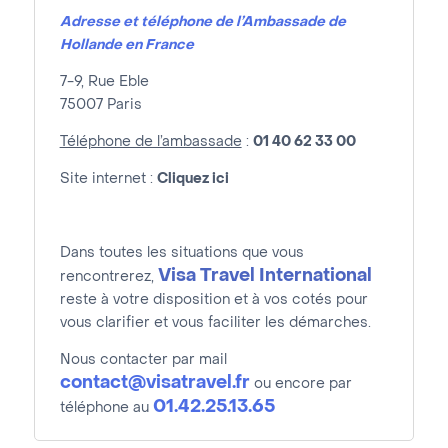
Adresse et téléphone de l’Ambassade de
Hollande en France
7-9, Rue Eble
75007 Paris
Téléphone de l’ambassade
:
0
1 40 62 33 00
Site internet :
Cliquez ici
Dans toutes les situations que vous
Visa Travel International
rencontrerez,
reste à votre disposition et à vos cotés pour
vous clarifier et vous faciliter les démarches.
Nous contacter par mail
contact@visatravel.fr
ou encore par
01.42.25.13.65
téléphone au