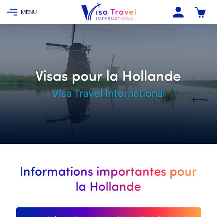
Visas pour la Hollande
Visa Travel International
Informations importantes pour
la Hollande