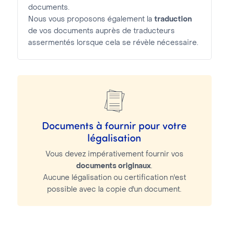
documents.
Nous vous proposons également la
traduction
de vos documents auprès de traducteurs
assermentés lorsque cela se révèle nécessaire.
Documents à fournir pour votre
légalisation
Vous devez impérativement fournir vos
documents originaux
.
Aucune légalisation ou certification n'est
possible avec la copie d'un document.