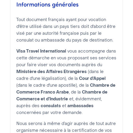
Informations générales
Tout document français ayant pour vocation
d'être utilisé dans un pays tiers doit d'abord être
visé par une autorité française puis par le
consulat ou ambassade du pays de destination.
Visa Travel International
vous accompagne dans
cette démarche en vous proposant ses services
pour faire viser vos documents auprès du
Ministère des Affaires Etrangères
(dans le
cadre d'une légalisation), de la
Cour d’Appel
(dans le cadre d'une apostille), de la
Chambre de
Commerce Franco Arabe
, de la
Chambre de
Commerce et d’Industrie
et, évidemment,
auprès des
consulats
et
ambassades
concernées par votre demande.
Nous serons à même d’agir auprès de tout autre
organisme nécessaire à la certification de vos