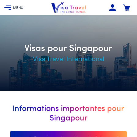
Visas pour Singapour
Visa Travel International
Informations importantes pour
Singapour