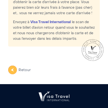
d’obtenir la carte d’arrivée à votre place. Vous
paierez bien sûr leurs frais à l’avance (pas cher)
et… vous ne verrez jamais votre carte d’arrivée !
Envoyez à
Visa Travel International
le scan de
votre billet d’avion retour quand vous le souhaitez
et nous nous chargerons d’obtenir la carte et de
vous l’envoyer dans les délais impartis.
Retour