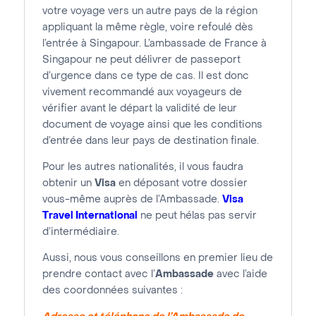
votre voyage vers un autre pays de la région
appliquant la même règle, voire refoulé dès
l’entrée à Singapour. L’ambassade de France à
Singapour ne peut délivrer de passeport
d’urgence dans ce type de cas. Il est donc
vivement recommandé aux voyageurs de
vérifier avant le départ la validité de leur
document de voyage ainsi que les conditions
d’entrée dans leur pays de destination finale.
Pour les autres nationalités, il vous faudra
obtenir un
Visa
en déposant votre dossier
vous-même auprès de l’Ambassade.
Visa
Travel International
ne peut hélas pas servir
d’intermédiaire.
Aussi, nous vous conseillons en premier lieu de
prendre contact avec l’
Ambassade
avec l’aide
des coordonnées suivantes :