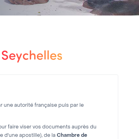
 Seychelles
r une autorité française puis par le
r faire viser vos documents auprès du
e d'une apostille), de la
Chambre de