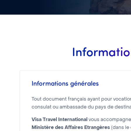
Informatio
Informations générales
Tout document français ayant pour vocation d
consulat ou ambassade du pays de destina
Visa Travel International
vous accompagne d
Ministère des Affaires Etrangères
(dans le 