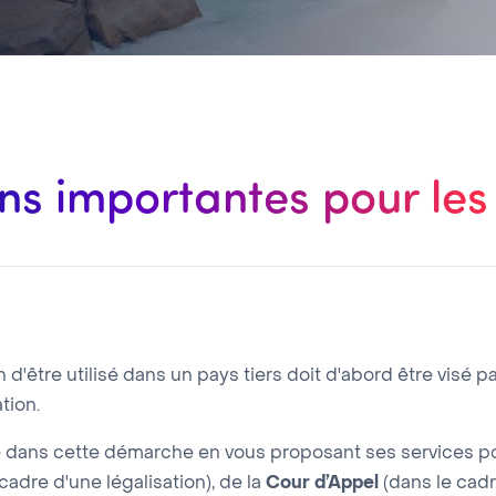
ns importantes pour les
'être utilisé dans un pays tiers doit d'abord être visé pa
tion.
ans cette démarche en vous proposant ses services pou
cadre d'une légalisation), de la
Cour d’Appel
(dans le cadr