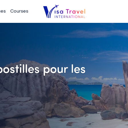
ces
Courses
ostilles pour les