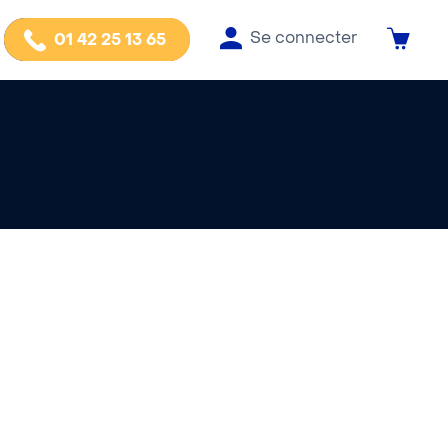
Se connecter
01 42 25 13 65