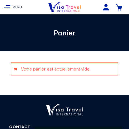
Panier
Votre panier est actuellement vide.
CONTACT