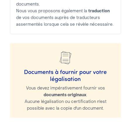
documents.
Nous vous proposons également la
traduction
de vos documents auprès de traducteurs
assermentés lorsque cela se révèle nécessaire.
Documents à fournir pour votre
légalisation
Vous devez impérativement fournir vos
documents originaux
.
Aucune légalisation ou certification n'est
possible avec la copie d'un document.