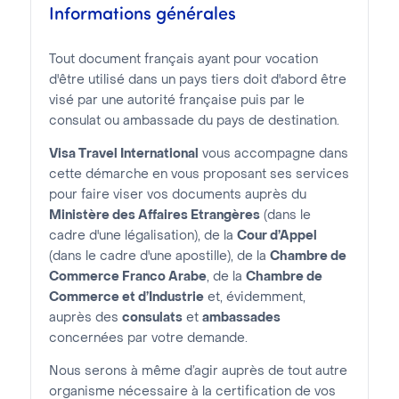
Informations générales
Tout document français ayant pour vocation
d'être utilisé dans un pays tiers doit d'abord être
visé par une autorité française puis par le
consulat ou ambassade du pays de destination.
Visa Travel International
vous accompagne dans
cette démarche en vous proposant ses services
pour faire viser vos documents auprès du
Ministère des Affaires Etrangères
(dans le
cadre d'une légalisation), de la
Cour d’Appel
(dans le cadre d'une apostille), de la
Chambre de
Commerce Franco Arabe
, de la
Chambre de
Commerce et d’Industrie
et, évidemment,
auprès des
consulats
et
ambassades
concernées par votre demande.
Nous serons à même d’agir auprès de tout autre
organisme nécessaire à la certification de vos