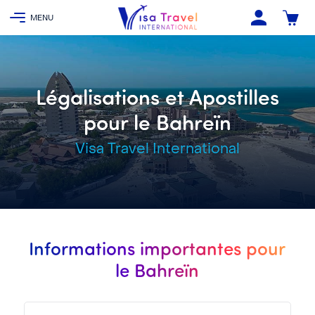
Légalisations et Apostilles
pour le Bahreïn
Visa Travel International
Informations importantes pour
le Bahreïn