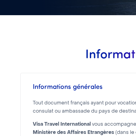
Informat
Informations générales
Tout document français ayant pour vocation d
consulat ou ambassade du pays de destina
Visa Travel International
vous accompagne d
Ministère des Affaires Etrangères
(dans le 