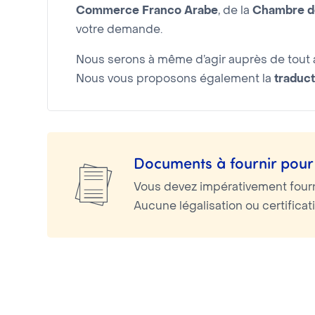
Commerce Franco Arabe
, de la
Chambre de
votre demande.
Nous serons à même d’agir auprès de tout a
Nous vous proposons également la
traduct
Documents à fournir pour 
Vous devez impérativement four
Aucune légalisation ou certifica