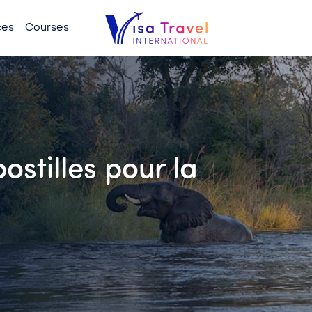
ces
Courses
ostilles pour la