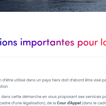
ions importantes pour 
'être utilisé dans un pays tiers doit d'abord être visé pa
tion.
ans cette démarche en vous proposant ses services pou
cadre d'une légalisation), de la
Cour d’Appel
(dans le cadr