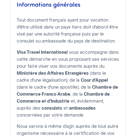
Informations générales
Tout document français ayant pour vocation
d'être utilisé dans un pays tiers doit d'abord être
visé par une autorité française puis par le
consulat ou ambassade du pays de destination.
Visa Travel International
vous accompagne dans
cette démarche en vous proposant ses services
pour faire viser vos documents auprès du
Ministère des Affaires Etrangères
(dans le
cadre d'une légalisation), de la
Cour d’Appel
(dans le cadre d'une apostille), de la
Chambre de
Commerce Franco Arabe
, de la
Chambre de
Commerce et d’Industrie
et, évidemment,
auprès des
consulats
et
ambassades
concernées par votre demande.
Nous serons à même d’agir auprès de tout autre
organisme nécessaire à la certification de vos