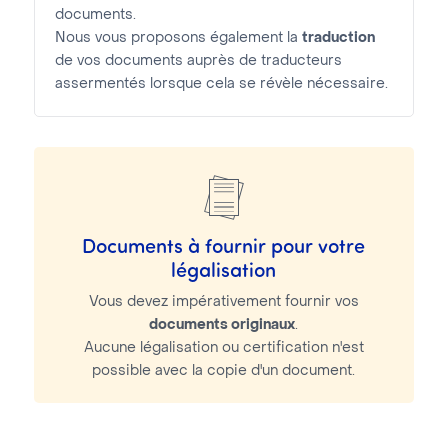
documents.
Nous vous proposons également la
traduction
de vos documents auprès de traducteurs
assermentés lorsque cela se révèle nécessaire.
Documents à fournir pour votre
légalisation
Vous devez impérativement fournir vos
documents originaux
.
Aucune légalisation ou certification n'est
possible avec la copie d'un document.