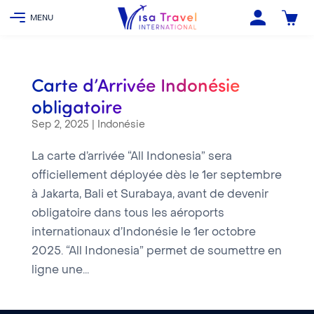
Carte d’Arrivée Indonésie
obligatoire
Sep 2, 2025
|
Indonésie
La carte d’arrivée “All Indonesia” sera
officiellement déployée dès le 1er septembre
à Jakarta, Bali et Surabaya, avant de devenir
obligatoire dans tous les aéroports
internationaux d’Indonésie le 1er octobre
2025. “All Indonesia” permet de soumettre en
ligne une...