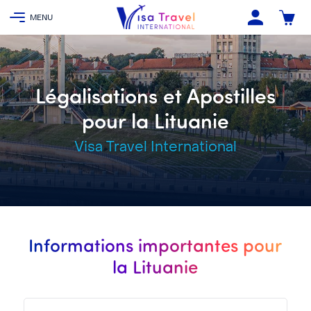
Légalisations et Apostilles
pour la Lituanie
Visa Travel International
Informations importantes pour
la Lituanie