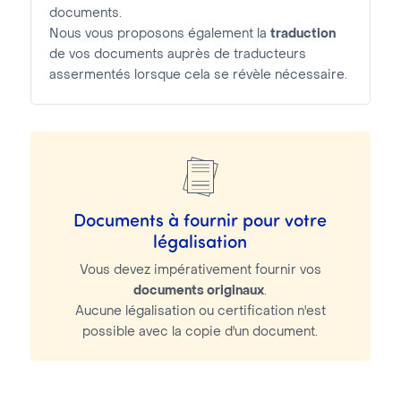
documents.
Nous vous proposons également la
traduction
de vos documents auprès de traducteurs
assermentés lorsque cela se révèle nécessaire.
Documents à fournir pour votre
légalisation
Vous devez impérativement fournir vos
documents originaux
.
Aucune légalisation ou certification n'est
possible avec la copie d'un document.