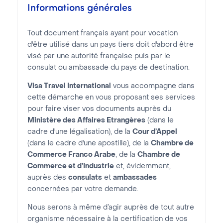
Informations générales
Tout document français ayant pour vocation
d'être utilisé dans un pays tiers doit d'abord être
visé par une autorité française puis par le
consulat ou ambassade du pays de destination.
Visa Travel International
vous accompagne dans
cette démarche en vous proposant ses services
pour faire viser vos documents auprès du
Ministère des Affaires Etrangères
(dans le
cadre d'une légalisation), de la
Cour d’Appel
(dans le cadre d'une apostille), de la
Chambre de
Commerce Franco Arabe
, de la
Chambre de
Commerce et d’Industrie
et, évidemment,
auprès des
consulats
et
ambassades
concernées par votre demande.
Nous serons à même d’agir auprès de tout autre
organisme nécessaire à la certification de vos