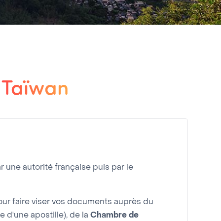
 Taïwan
r une autorité française puis par le
r faire viser vos documents auprès du
e d'une apostille), de la
Chambre de