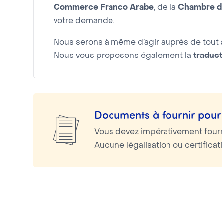
Commerce Franco Arabe
, de la
Chambre de
votre demande.
Nous serons à même d’agir auprès de tout a
Nous vous proposons également la
traduct
Documents à fournir pour 
Vous devez impérativement four
Aucune légalisation ou certifica