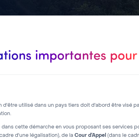
ations importantes pour
'être utilisé dans un pays tiers doit d'abord être visé pa
tion.
ans cette démarche en vous proposant ses services pou
cadre d'une légalisation), de la
Cour d’Appel
(dans le cadr