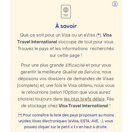
À savoir
Que ce soit pour un Visa ou un eVisa (
*
),
Visa
Travel International
s’occupe de tout pour vous.
Trouvez le pays et les informations recherchés
sur cette page !
Pour une plus grande
Efficacité
et pour vous
garantir la meilleure
Qualité de Service
, nous
déposons vos dossiers de demandes de Visas
(complets) et, une fois le Visa obtenu, nous vous
le retournons (selon l’Option que vous aurez
choisie) toujours dans
les plus brefs délais
. Pas
de stockage chez
Visa Travel International
!
(*) Pour connaître la liste des pays proposant au moins
un/des Visas électroniques (eVisa, ESTA, AVE, …), vous
pouvez cliquer sur le petit «
i
» en haut à droite.