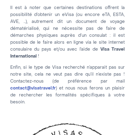
Il est à noter que certaines destinations offrent la
possibilité d’obtenir un eVisa (ou encore eTA, ESTA,
AVE, …), autrement dit un document de voyage
dématérialisé, qui ne nécessite pas de faire de
démarches physiques auprès d’un consulat : il est
possible de le faire alors en ligne via le site internet
consulaire du pays et/ou avec l’aide de
Visa Travel
International
!
Enfin, si le type de Visa recherché n’apparait pas sur
notre site, cela ne veut pas dire qu’il n’existe pas !
Contactez-nous (de préférence par mail
contact@visatravel.fr
) et nous nous ferons un plaisir
de rechercher les formalités spécifiques à votre
besoin.