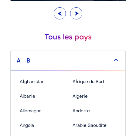
Tous les pays
A - B
------
Afghanistan
Afrique du Sud
Albanie
Algérie
Allemagne
Andorre
Angola
Arabie Saoudite