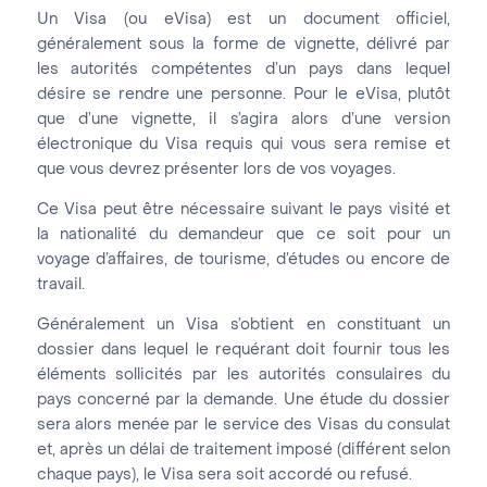
Un Visa (ou eVisa) est un document officiel,
généralement sous la forme de vignette, délivré par
les autorités compétentes d’un pays dans lequel
désire se rendre une personne. Pour le eVisa, plutôt
que d’une vignette, il s’agira alors d’une version
électronique du Visa requis qui vous sera remise et
que vous devrez présenter lors de vos voyages.
Ce Visa peut être nécessaire suivant le pays visité et
la nationalité du demandeur que ce soit pour un
voyage d’affaires, de tourisme, d’études ou encore de
travail.
Généralement un Visa s’obtient en constituant un
dossier dans lequel le requérant doit fournir tous les
éléments sollicités par les autorités consulaires du
pays concerné par la demande. Une étude du dossier
sera alors menée par le service des Visas du consulat
et, après un délai de traitement imposé (différent selon
chaque pays), le Visa sera soit accordé ou refusé.