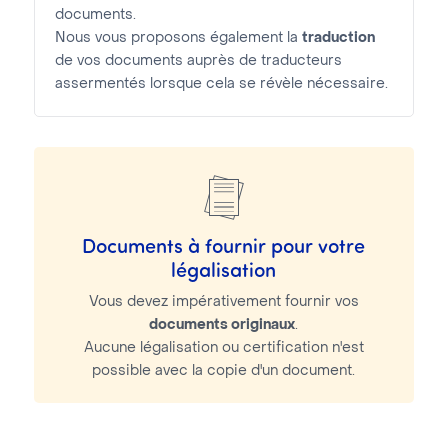
documents.
Nous vous proposons également la
traduction
de vos documents auprès de traducteurs
assermentés lorsque cela se révèle nécessaire.
Documents à fournir pour votre
légalisation
Vous devez impérativement fournir vos
documents originaux
.
Aucune légalisation ou certification n'est
possible avec la copie d'un document.