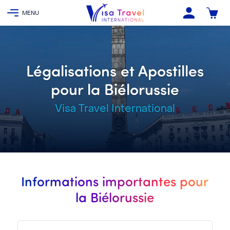
Légalisations et Apostilles
pour la Biélorussie
Visa Travel International
Informations importantes pour
la Biélorussie