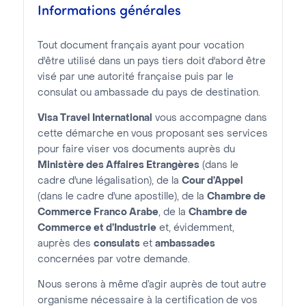
Informations générales
Tout document français ayant pour vocation
d'être utilisé dans un pays tiers doit d'abord être
visé par une autorité française puis par le
consulat ou ambassade du pays de destination.
Visa Travel International
vous accompagne dans
cette démarche en vous proposant ses services
pour faire viser vos documents auprès du
Ministère des Affaires Etrangères
(dans le
cadre d'une légalisation), de la
Cour d’Appel
(dans le cadre d'une apostille), de la
Chambre de
Commerce Franco Arabe
, de la
Chambre de
Commerce et d’Industrie
et, évidemment,
auprès des
consulats
et
ambassades
concernées par votre demande.
Nous serons à même d’agir auprès de tout autre
organisme nécessaire à la certification de vos