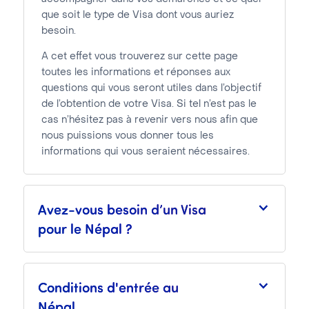
que soit le type de Visa dont vous auriez
besoin.
A cet effet vous trouverez sur cette page
toutes les informations et réponses aux
questions qui vous seront utiles dans l’objectif
de l’obtention de votre Visa. Si tel n’est pas le
cas n’hésitez pas à revenir vers nous afin que
nous puissions vous donner tous les
informations qui vous seraient nécessaires.
Avez-vous besoin d’un Visa
pour le Népal ?
Conditions d'entrée au
Népal