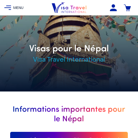
Visas pour le Népal
Visa Travel International
Informations importantes pour
le Népal