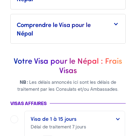
Comprendre le Visa pour le
Népal
Votre Visa pour le Népal : Frais
Visas
NB :
Les délais annoncés ici sont les délais de
traitement par les Consulats et/ou Ambassades.
VISAS AFFAIRES
Visa de 1 à 15 jours
Délai de traitement 7 jours