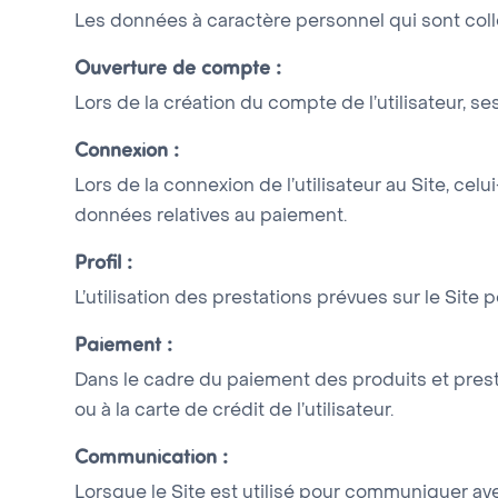
Les données à caractère personnel qui sont colle
Ouverture de compte :
Lors de la création du compte de l’utilisateur, 
Connexion :
Lors de la connexion de l’utilisateur au Site, ce
données relatives au paiement.
Profil :
L’utilisation des prestations prévues sur le Si
Paiement :
Dans le cadre du paiement des produits et prest
ou à la carte de crédit de l’utilisateur.
Communication :
Lorsque le Site est utilisé pour communiquer av