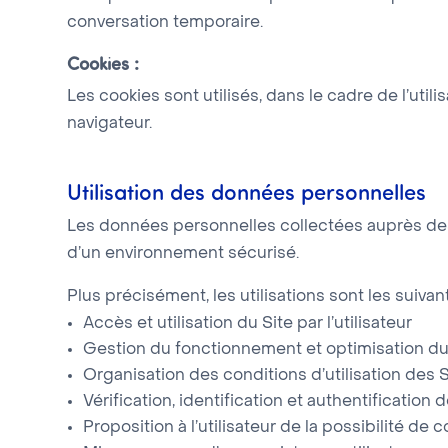
conversation temporaire.
Cookies :
Les cookies sont utilisés, dans le cadre de l’utili
navigateur.
Utilisation des données personnelles
Les données personnelles collectées auprès des ut
d’un environnement sécurisé.
Plus précisément, les utilisations sont les suivant
Accès et utilisation du Site par l’utilisateur
Gestion du fonctionnement et optimisation du
Organisation des conditions d’utilisation des
Vérification, identification et authentification
Proposition à l’utilisateur de la possibilité de