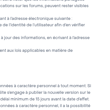
cations sur les forums, peuvent rester visibles
ant à l’adresse électronique suivante :
 l’identité de l’utilisateur afin d’en vérifier
 jour des informations, en écrivant à l’adresse
nt aux lois applicables en matière de
 données à caractère personnel à tout moment. Si
te s’engage à publier la nouvelle version sur le
délai minimum de 15 jours avant la date d’effet.
onnées à caractère personnel, il a la possibilité