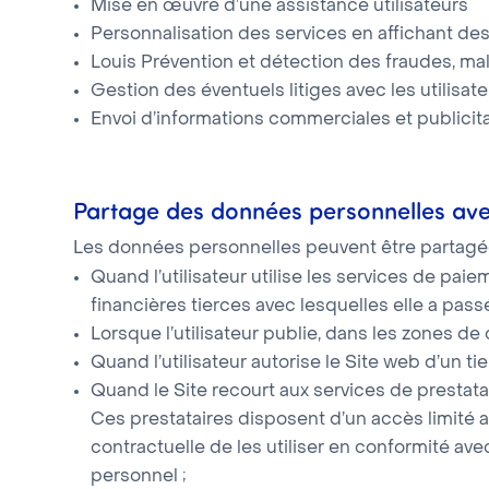
Mise en œuvre d’une assistance utilisateurs
Personnalisation des services en affichant des 
Louis Prévention et détection des fraudes, mal
Gestion des éventuels litiges avec les utilisat
Envoi d’informations commerciales et publicitai
Partage des données personnelles ave
Les données personnelles peuvent être partagées
Quand l’utilisateur utilise les services de pai
financières tierces avec lesquelles elle a pass
Lorsque l’utilisateur publie, dans les zones de
Quand l’utilisateur autorise le Site web d’un t
Quand le Site recourt aux services de prestatair
Ces prestataires disposent d’un accès limité au
contractuelle de les utiliser en conformité av
personnel ;