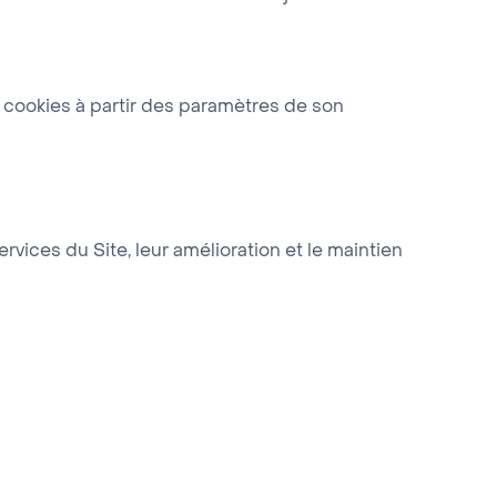
les cookies à partir des paramètres de son
vices du Site, leur amélioration et le maintien