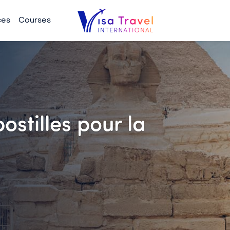
ces
Courses
ostilles pour la