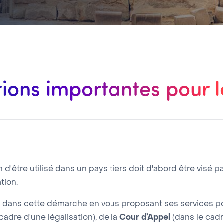
ions importantes pour 
'être utilisé dans un pays tiers doit d'abord être visé pa
tion.
ans cette démarche en vous proposant ses services pou
cadre d'une légalisation), de la
Cour d’Appel
(dans le cadr