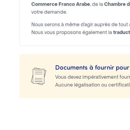
Commerce Franco Arabe
, de la
Chambre de
votre demande.
Nous serons à même d’agir auprès de tout a
Nous vous proposons également la
traduct
Documents à fournir pour 
Vous devez impérativement four
Aucune légalisation ou certifica