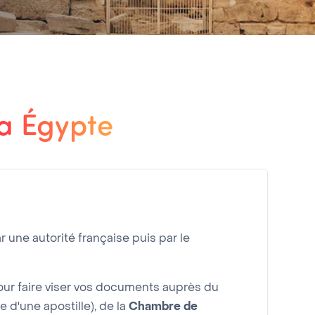
la Égypte
r une autorité française puis par le
r faire viser vos documents auprès du
e d'une apostille), de la
Chambre de