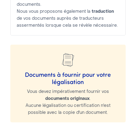
documents.
Nous vous proposons également la
traduction
de vos documents auprès de traducteurs
assermentés lorsque cela se révèle nécessaire.
Documents à fournir pour votre
légalisation
Vous devez impérativement fournir vos
documents originaux
.
Aucune légalisation ou certification n'est
possible avec la copie d'un document.