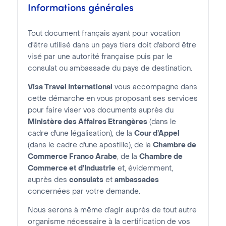
Informations générales
Tout document français ayant pour vocation
d'être utilisé dans un pays tiers doit d'abord être
visé par une autorité française puis par le
consulat ou ambassade du pays de destination.
Visa Travel International
vous accompagne dans
cette démarche en vous proposant ses services
pour faire viser vos documents auprès du
Ministère des Affaires Etrangères
(dans le
cadre d'une légalisation), de la
Cour d’Appel
(dans le cadre d'une apostille), de la
Chambre de
Commerce Franco Arabe
, de la
Chambre de
Commerce et d’Industrie
et, évidemment,
auprès des
consulats
et
ambassades
concernées par votre demande.
Nous serons à même d’agir auprès de tout autre
organisme nécessaire à la certification de vos