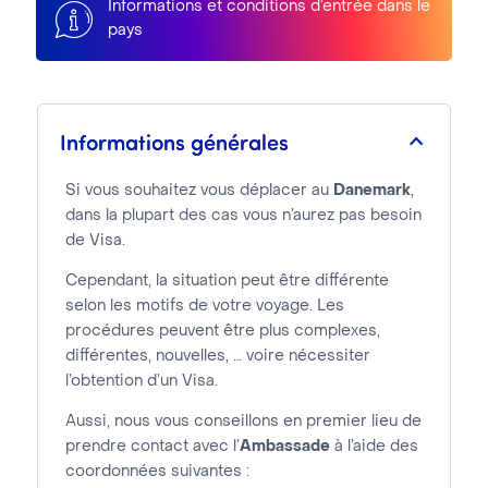
Informations et conditions d’entrée dans le
pays
Informations générales
Si vous souhaitez vous déplacer au
Danemark
,
dans la plupart des cas vous n’aurez pas besoin
de Visa.
Cependant, la situation peut être différente
selon les motifs de votre voyage. Les
procédures peuvent être plus complexes,
différentes, nouvelles, … voire nécessiter
l’obtention d’un Visa.
Aussi, nous vous conseillons en premier lieu de
prendre contact avec l’
Ambassade
à l’aide des
coordonnées suivantes :