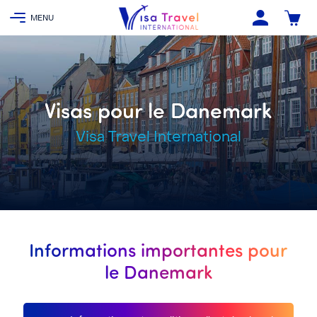
Visas pour le Danemark
Visa Travel International
Informations importantes pour
le Danemark