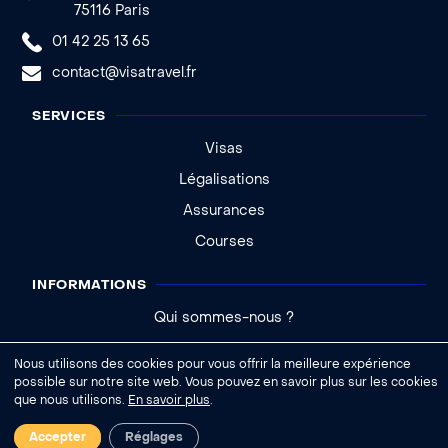
75116 Paris
01 42 25 13 65
contact@visatravel.fr
SERVICES
Visas
Légalisations
Assurances
Courses
INFORMATIONS
Qui sommes-nous ?
Actualités
Nous utilisons des cookies pour vous offrir la meilleure expérience
Aide - FAQ
possible sur notre site web. Vous pouvez en savoir plus sur les cookies
que nous utilisons.
En savoir plus
.
|
Accepter
Réglages