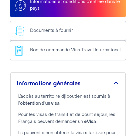
Informations et conditions d’entrée dans le
pays
Documents à fournir
Bon de commande Visa Travel International
Informations générales
L’accès au territoire djiboutien est soumis à
l’
obtention d’un visa
.
Pour les visas de transit et de court séjour, les
Français peuvent demander un
eVisa
.
Ils peuvent sinon obtenir le visa à l’arrivée pour