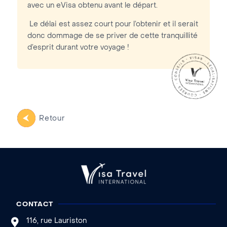
avec un eVisa obtenu avant le départ.
Le délai est assez court pour l’obtenir et il serait
donc dommage de se priver de cette tranquillité
d’esprit durant votre voyage !
Retour
CONTACT
116, rue Lauriston