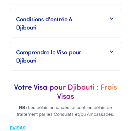
Conditions d'entrée à
Djibouti
Comprendre le Visa pour
Djibouti
Votre Visa pour Djibouti : Frais
Visas
NB :
Les délais annoncés ici sont les délais de
traitement par les Consulats et/ou Ambassades.
EVISAS