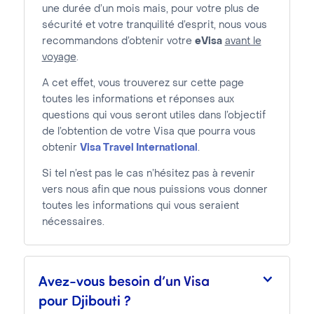
une durée d’un mois mais, pour votre plus de
sécurité et votre tranquilité d’esprit, nous vous
recommandons d’obtenir votre
eVisa
avant le
voyage
.
A cet effet, vous trouverez sur cette page
toutes les informations et réponses aux
questions qui vous seront utiles dans l’objectif
de l’obtention de votre Visa que pourra vous
obtenir
Visa Travel International
.
Si tel n’est pas le cas n’hésitez pas à revenir
vers nous afin que nous puissions vous donner
toutes les informations qui vous seraient
nécessaires.
Avez-vous besoin d’un Visa
pour Djibouti ?