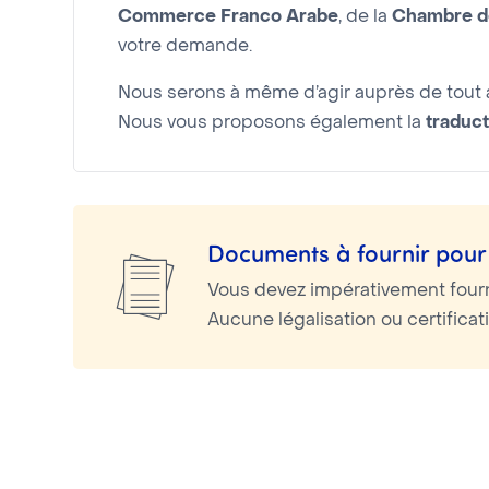
Commerce Franco Arabe
, de la
Chambre de
votre demande.
Nous serons à même d’agir auprès de tout a
Nous vous proposons également la
traduct
Documents à fournir pour 
Vous devez impérativement four
Aucune légalisation ou certifica