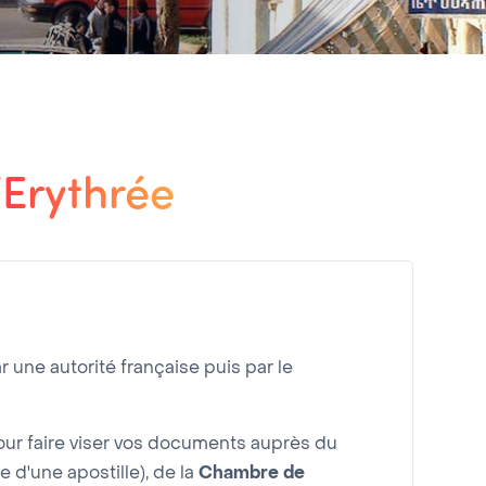
’Erythrée
r une autorité française puis par le
r faire viser vos documents auprès du
e d'une apostille), de la
Chambre de