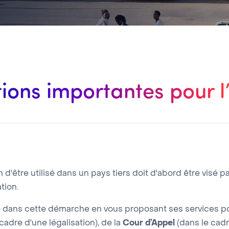
ions importantes pour l
'être utilisé dans un pays tiers doit d'abord être visé pa
tion.
ans cette démarche en vous proposant ses services pou
cadre d'une légalisation), de la
Cour d’Appel
(dans le cadr