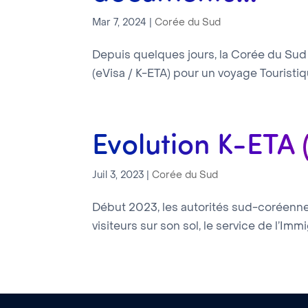
Mar 7, 2024
|
Corée du Sud
Depuis quelques jours, la Corée du Sud
(eVisa / K-ETA) pour un voyage Touristi
Evolution K-ETA 
Juil 3, 2023
|
Corée du Sud
Début 2023, les autorités sud-coréennes 
visiteurs sur son sol, le service de l’Im