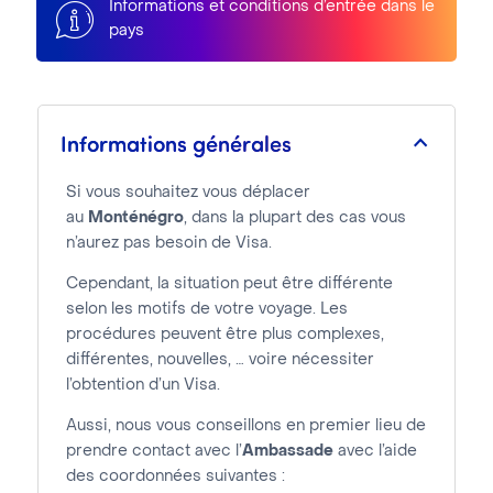
Informations et conditions d’entrée dans le
pays
Informations générales
Si vous souhaitez vous déplacer
au
Monténégro
, dans la plupart des cas vous
n’aurez pas besoin de Visa.
Cependant, la situation peut être différente
selon les motifs de votre voyage. Les
procédures peuvent être plus complexes,
différentes, nouvelles, … voire nécessiter
l’obtention d’un Visa.
Aussi, nous vous conseillons en premier lieu de
prendre contact avec l’
Ambassade
avec l’aide
des coordonnées suivantes :