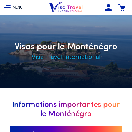
Visas pour le Monténégro
Visa Travel International
Informations importantes pour
le Monténégro