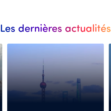
Les dernières actualités