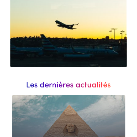
Les dernières actualités