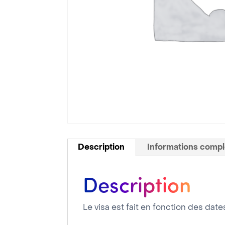
Description
Informations comp
Description
Le visa est fait en fonction des da