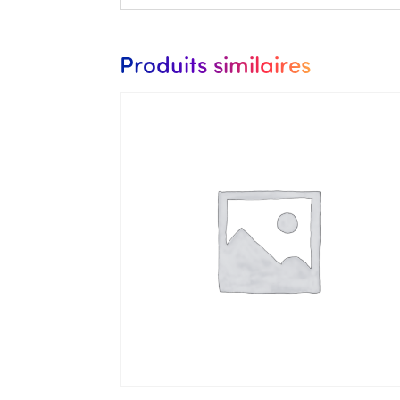
Produits similaires