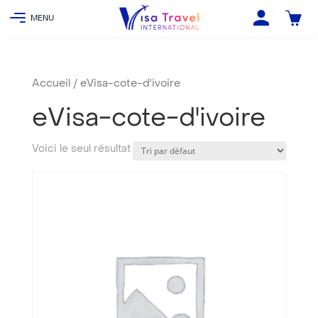
Accueil
/ eVisa-cote-d'ivoire
eVisa-cote-d'ivoire
Voici le seul résultat