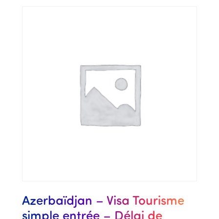
Azerbaïdjan – Visa Tourisme
simple entrée – Délai de