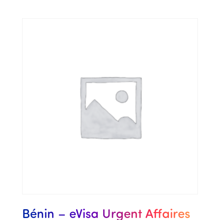
Bénin – eVisa Urgent Affaires