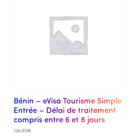
Bénin – eVisa Tourisme Simple
Entrée – Délai de traitement
compris entre 6 et 8 jours
126.40
€