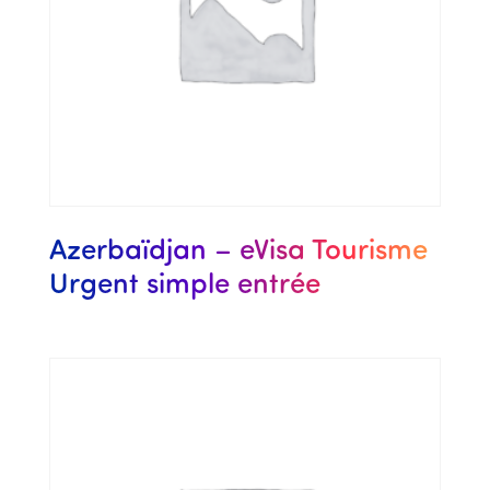
Azerbaïdjan – eVisa Tourisme
Urgent simple entrée