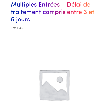
Multiples Entrées – Délai de
traitement compris entre 3 et
5 jours
178.04
€