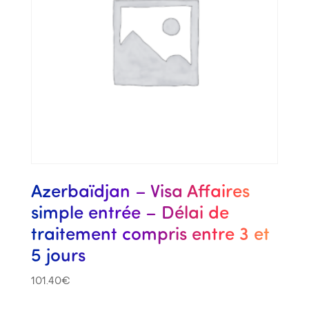
Azerbaïdjan – Visa Affaires
simple entrée – Délai de
traitement compris entre 3 et
5 jours
101.40
€