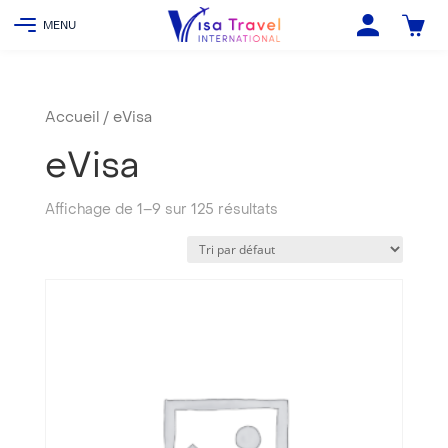
Accueil
/ eVisa
eVisa
Affichage de 1–9 sur 125 résultats