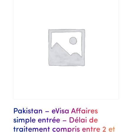
Pakistan – eVisa Affaires
simple entrée – Délai de
traitement compris entre 2 et