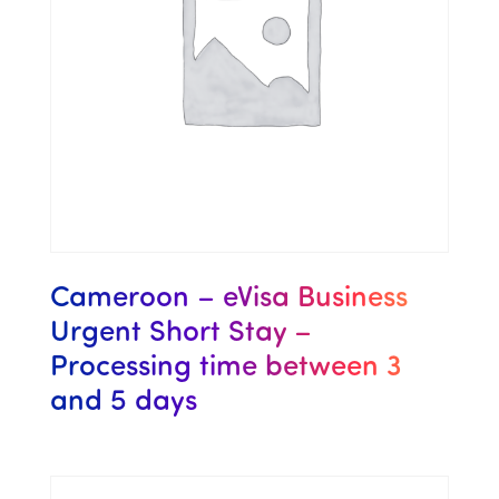
Cameroon – eVisa Business
Urgent Short Stay –
Processing time between 3
and 5 days