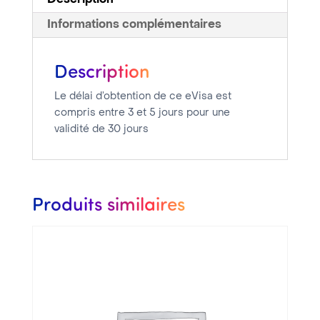
Description
Informations complémentaires
Description
Le délai d’obtention de ce eVisa est
compris entre 3 et 5 jours pour une
validité de 30 jours
Produits similaires