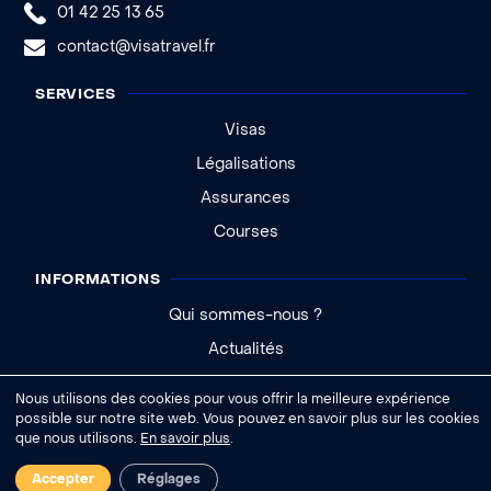
01 42 25 13 65
contact@visatravel.fr
SERVICES
Visas
Légalisations
Assurances
Courses
INFORMATIONS
Qui sommes-nous ?
Actualités
Aide - FAQ
Nous utilisons des cookies pour vous offrir la meilleure expérience
possible sur notre site web. Vous pouvez en savoir plus sur les cookies
que nous utilisons.
En savoir plus
.
|
Accepter
Réglages