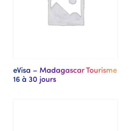
eVisa – Madagascar Tourisme
16 à 30 jours