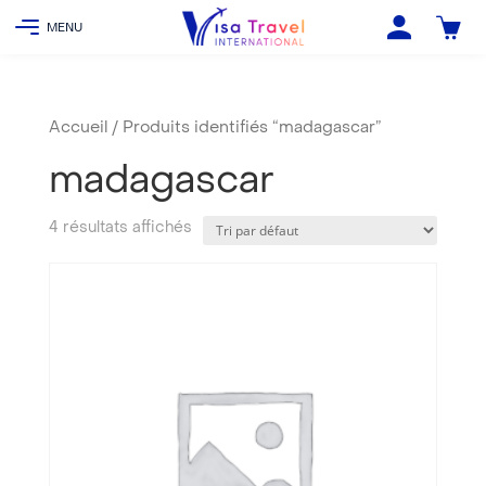
Accueil
/ Produits identifiés “madagascar”
madagascar
4 résultats affichés