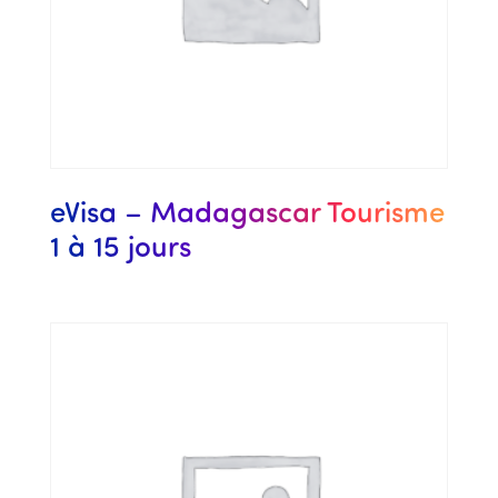
eVisa – Madagascar Tourisme
1 à 15 jours