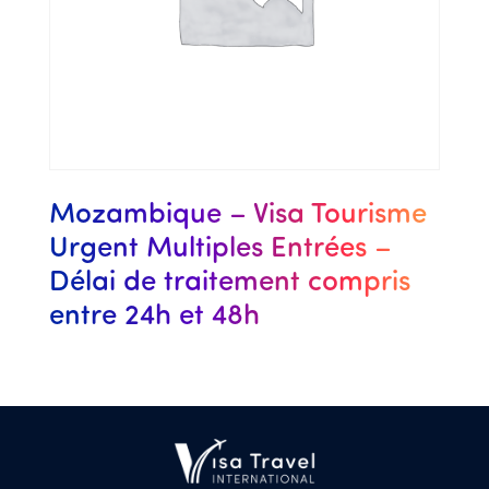
Mozambique – Visa Tourisme
Urgent Multiples Entrées –
Délai de traitement compris
entre 24h et 48h