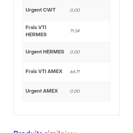
Urgent CWT
0.00
Frais VTI
71.24
HERMES
Urgent HERMES
0.00
Frais VTI AMEX
66.71
Urgent AMEX
0.00