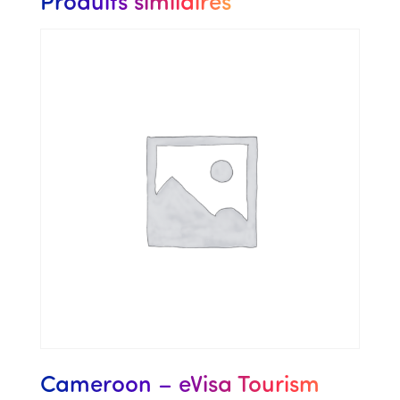
Produits similaires
Cameroon – eVisa Tourism