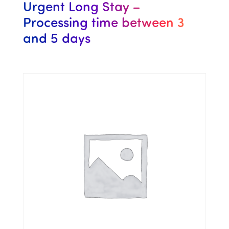
Urgent Long Stay –
Processing time between 3
and 5 days