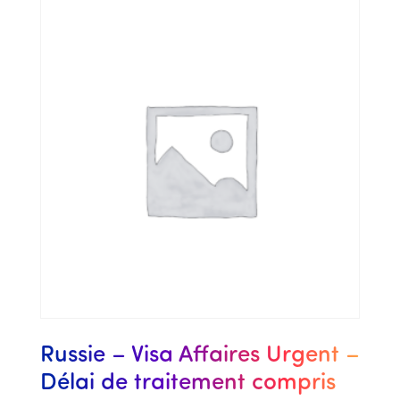
Russie – Visa Affaires Urgent –
Délai de traitement compris