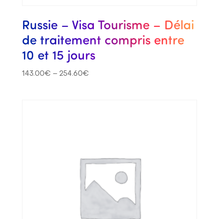
Russie – Visa Tourisme – Délai
de traitement compris entre
10 et 15 jours
143.00
€
–
254.60
€