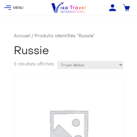
Accueil
/ Produits identifiés “Russie”
Russie
5 résultats affichés