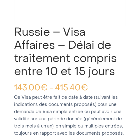
Russie – Visa
Affaires – Délai de
traitement compris
entre 10 et 15 jours
143.00
€
415.40
€
–
Ce Visa peut être fait de date à date (suivant les
indications des documents proposés) pour une
demande de Visa simple entrée ou peut avoir une
validité sur une période donnée (généralement de
trois mois à un an), en simple ou multiples entrées,
toujours en rapport avec les documents proposés.