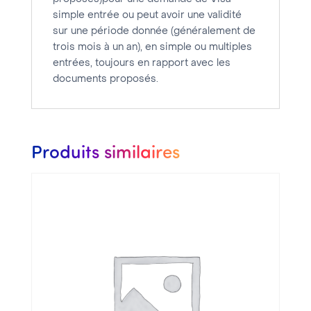
jours
simple entrée ou peut avoir une validité
sur une période donnée (généralement de
trois mois à un an), en simple ou multiples
entrées, toujours en rapport avec les
documents proposés.
Produits similaires