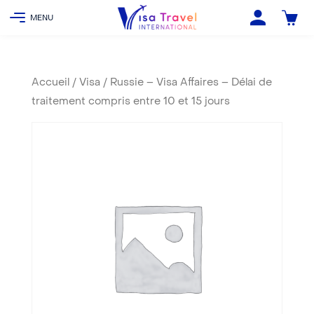
Accueil
/
Visa
/ Russie – Visa Affaires – Délai de
traitement compris entre 10 et 15 jours