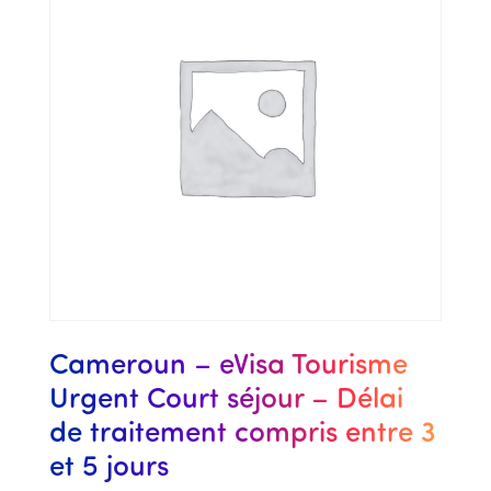
Cameroun – eVisa Tourisme
Urgent Court séjour – Délai
de traitement compris entre 3
et 5 jours