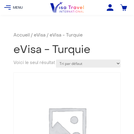
Accueil
/
eVisa
/ eVisa - Turquie
eVisa - Turquie
Voici le seul résultat