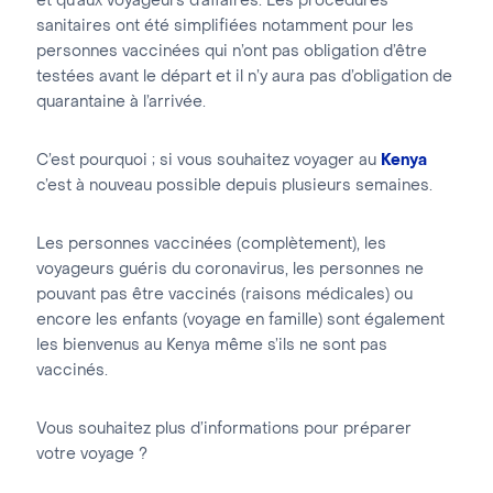
et qu’aux voyageurs d’affaires. Les procédures
sanitaires ont été simplifiées notamment pour les
personnes vaccinées qui n’ont pas obligation d’être
testées avant le départ et il n’y aura pas d’obligation de
quarantaine à l’arrivée.
C’est pourquoi ; si vous souhaitez voyager au
Kenya
c’est à nouveau possible depuis plusieurs semaines.
Les personnes vaccinées (complètement), les
voyageurs guéris du coronavirus, les personnes ne
pouvant pas être vaccinés (raisons médicales) ou
encore les enfants (voyage en famille) sont également
les bienvenus au Kenya même s’ils ne sont pas
vaccinés.
Vous souhaitez plus d’informations pour préparer
votre voyage ?