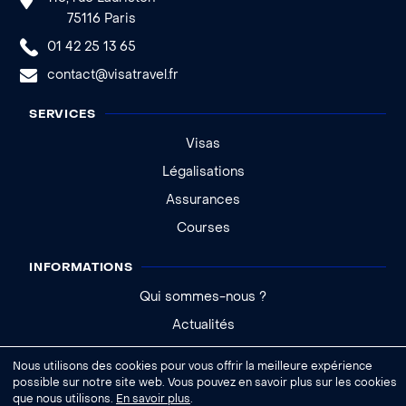
75116 Paris
01 42 25 13 65
contact@visatravel.fr
SERVICES
Visas
Légalisations
Assurances
Courses
INFORMATIONS
Qui sommes-nous ?
Actualités
Aide - FAQ
Nous utilisons des cookies pour vous offrir la meilleure expérience
possible sur notre site web. Vous pouvez en savoir plus sur les cookies
que nous utilisons.
En savoir plus
.
|