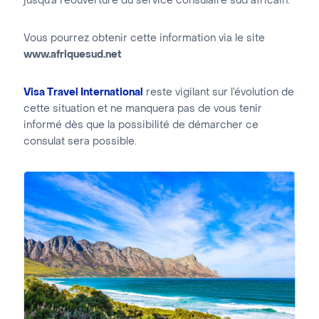
jusqu’à réouverture du service consulaire sud africain.
Vous pourrez obtenir cette information via le site
www.afriquesud.net
Visa Travel International
reste vigilant sur l’évolution de
cette situation et ne manquera pas de vous tenir
informé dès que la possibilité de démarcher ce
consulat sera possible.