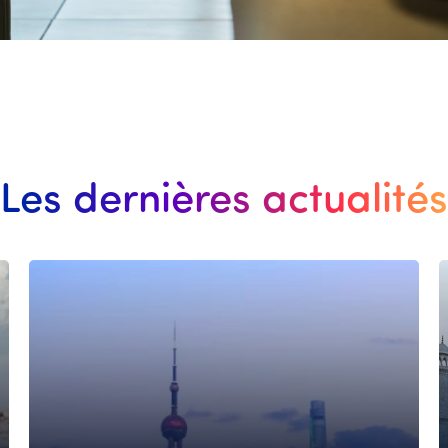
Les dernières actualités