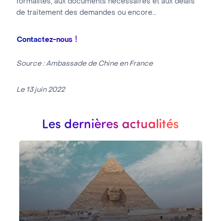
formalités, aux documents nécessaires et aux délais
de traitement des demandes ou encore…
!
Contactez-nous
Source : Ambassade de Chine en France
Le 13 juin 2022
Les dernières actualités