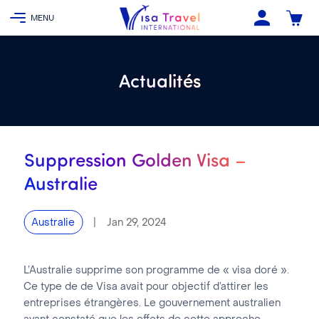
Actualités
Suppression Golden Visa –
Australie
|
Jan 29, 2024
Australie
L’Australie supprime son programme de « visa doré ».
Ce type de de Visa avait pour objectif d’attirer les
entreprises étrangères. Le gouvernement australien