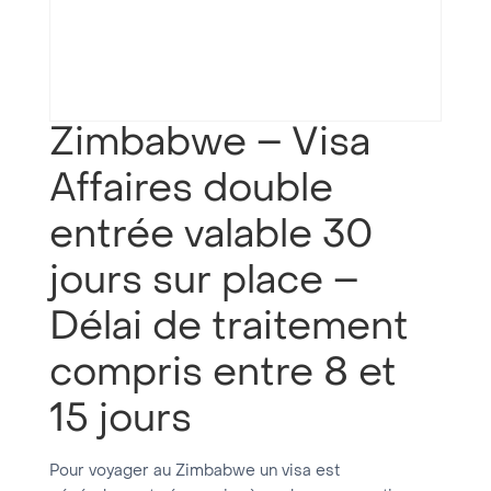
Zimbabwe – Visa
Affaires double
entrée valable 30
jours sur place –
Délai de traitement
compris entre 8 et
15 jours
Pour voyager au Zimbabwe un visa est