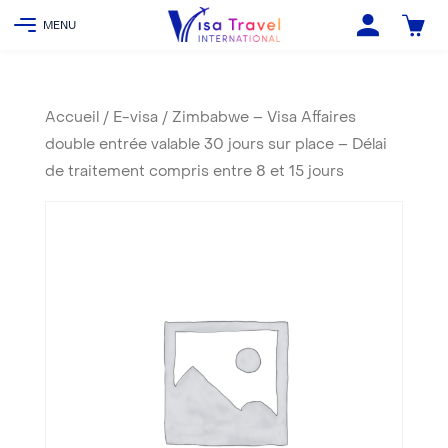
Accueil
/
E-visa
/ Zimbabwe – Visa Affaires
double entrée valable 30 jours sur place – Délai
de traitement compris entre 8 et 15 jours