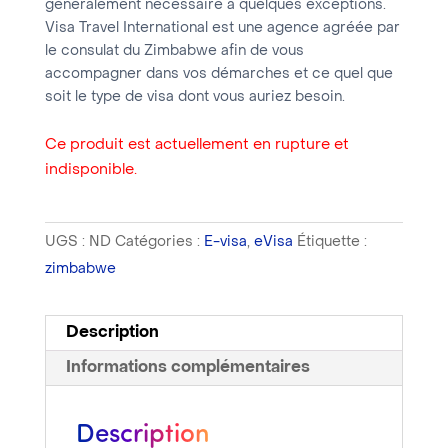
généralement nécessaire à quelques exceptions.
Visa Travel International est une agence agréée par
le consulat du Zimbabwe afin de vous
accompagner dans vos démarches et ce quel que
soit le type de visa dont vous auriez besoin.
Ce produit est actuellement en rupture et
indisponible.
UGS :
ND
Catégories :
E-visa
,
eVisa
Étiquette :
zimbabwe
Description
Informations complémentaires
Description