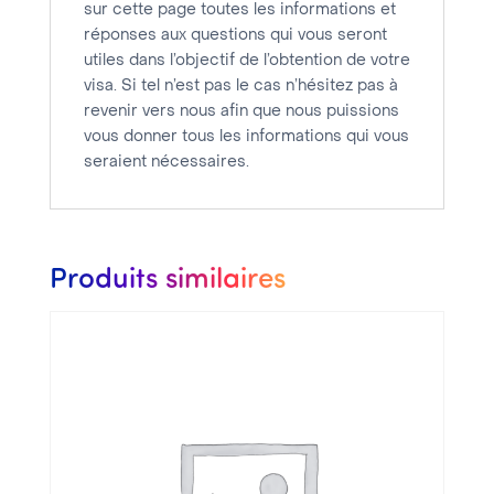
sur cette page toutes les informations et
réponses aux questions qui vous seront
utiles dans l’objectif de l’obtention de votre
visa. Si tel n’est pas le cas n’hésitez pas à
revenir vers nous afin que nous puissions
vous donner tous les informations qui vous
seraient nécessaires.
Produits similaires