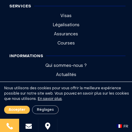
SERVICES
Visas
Légalisations
Assurances
Courses
INFORMATIONS
Qui sommes-nous ?
Actualités
Aide - FAQ
Nous utilisons des cookies pour vous offrir la meilleure expérience
possible sur notre site web. Vous pouvez en savoir plus sur les cookies
que nous utilisons.
En savoir plus
.
|
Accepter
Réglages
FR