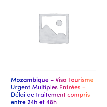
Mozambique – Visa Tourisme
Urgent Multiples Entrées –
Délai de traitement compris
entre 24h et 48h