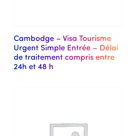
Cambodge – Visa Tourisme
Urgent Simple Entrée – Délai
de traitement compris entre
24h et 48 h