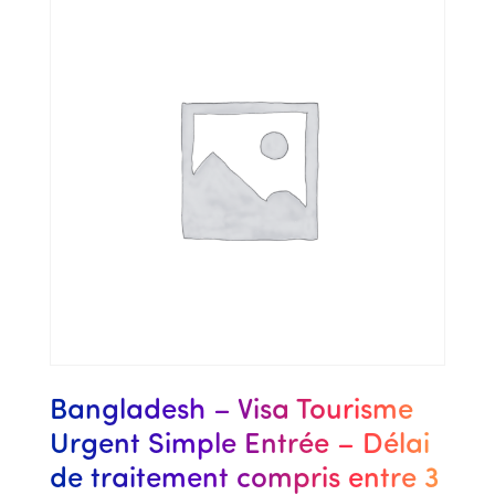
Bangladesh – Visa Tourisme
Urgent Simple Entrée – Délai
de traitement compris entre 3