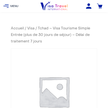
Accueil
/
Visa
/ Tchad – Visa Tourisme Simple
Entrée (plus de 30 jours de séjour) – Délai de
traitement 7 jours