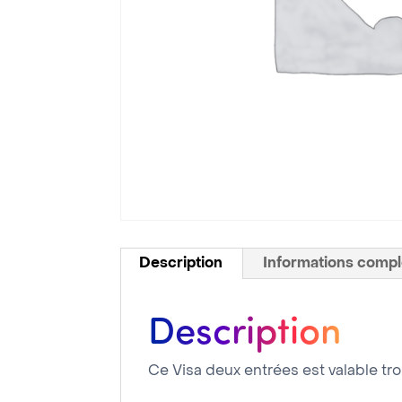
Description
Informations comp
Description
Ce Visa deux entrées est valable tr