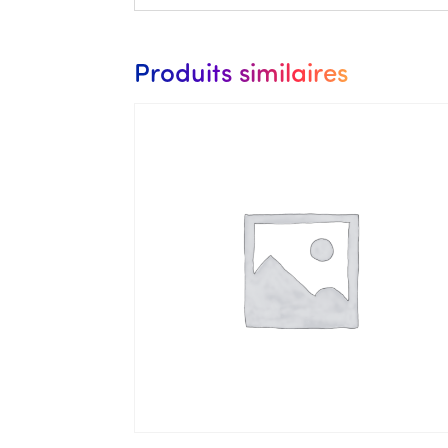
Produits similaires