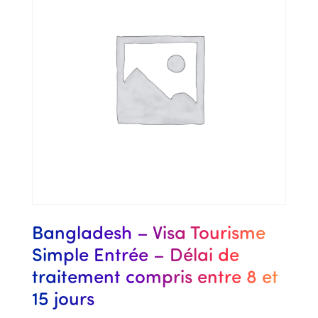
Bangladesh – Visa Tourisme
Simple Entrée – Délai de
traitement compris entre 8 et
15 jours