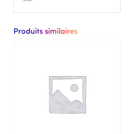
Produits similaires