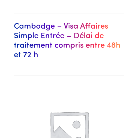
Cambodge – Visa Affaires
Simple Entrée – Délai de
traitement compris entre 48h
et 72 h