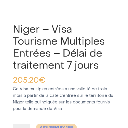
Niger – Visa
Tourisme Multiples
Entrées – Délai de
traitement 7 jours
205.20
€
Ce Visa multiples entrées a une validité de trois
mois à partir de la date d’entrée sur le territoire du
Niger telle qu’indiquée sur les documents fournis
pour la demande de Visa.
quantité