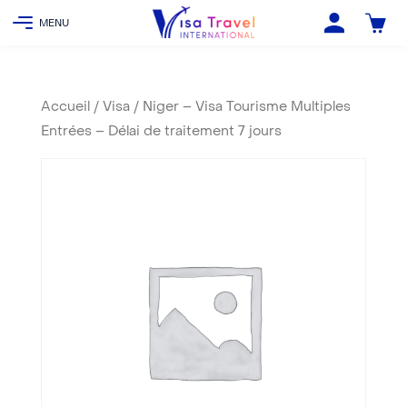
Accueil
/
Visa
/ Niger – Visa Tourisme Multiples
Entrées – Délai de traitement 7 jours