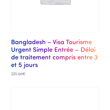
Bangladesh – Visa Tourisme
Urgent Simple Entrée – Délai
de traitement compris entre 3
et 5 jours
225.66
€