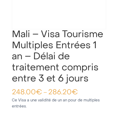
Mali – Visa Tourisme
Multiples Entrées 1
an – Délai de
traitement compris
entre 3 et 6 jours
248.00
€
286.20
€
–
Ce Visa a une validité de un an pour de multiples
entrées.