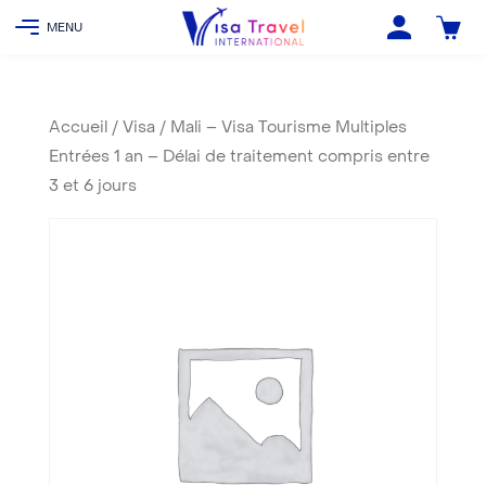
Accueil
/
Visa
/ Mali – Visa Tourisme Multiples
Entrées 1 an – Délai de traitement compris entre
3 et 6 jours