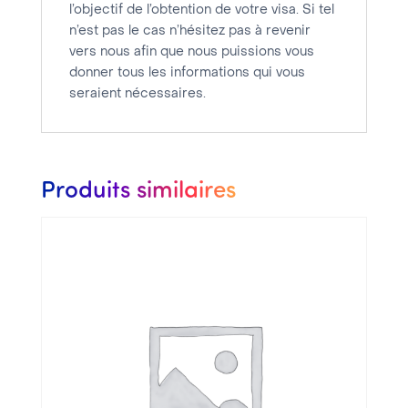
l’objectif de l’obtention de votre visa. Si tel
n’est pas le cas n’hésitez pas à revenir
vers nous afin que nous puissions vous
donner tous les informations qui vous
seraient nécessaires.
Produits similaires