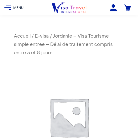
Accueil
/
E-visa
/ Jordanie – Visa Tourisme
simple entrée – Délai de traitement compris
entre 5 et 8 jours