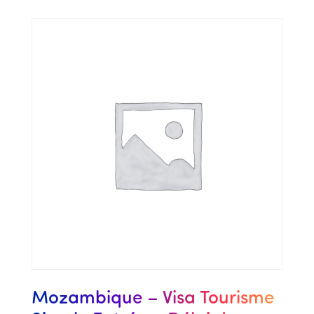
Mozambique – Visa Tourisme