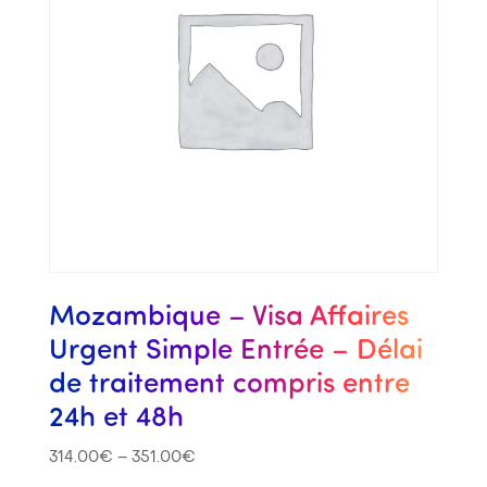
Mozambique – Visa Affaires
Urgent Simple Entrée – Délai
de traitement compris entre
24h et 48h
314.00
€
–
351.00
€